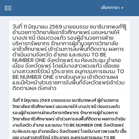
เลือกภาษา
วันที่ 11 มิถุนายน 2569 นายอนรรฆ ชนาธินาถพงศ์ ผู้
อำนวยการวิทยาลัยอาชีวศึกษาแพร่ มอบหมายให้
นางปราณี ต่อมดวงแก้ว รองผู้อำนวยการฝ่าย
บริหารทรัพยากร รักษาการผู้อำนวยการวิทยาลัย
อาชีวศึกษาแพร่ เข้าร่วมการลงพื้นที่ติดตาม ผลการ
ดำเนินงานจังหวัด อำเภอ และชมรม TO BE
NUMBER ONE จังหวัดแพร่ ณ ห้องประชุม อำเภอ
เมือง จังหวัดแพร่ โดยมีนางสาวพวงแก้ว เชื้อเชย
นางสาวสตรีรัตน์ รุจิระชาคร อนุกรรมการชมรม TO
BE NUMBER ONE จากส่วนกลาง เข้าติดตามผล
และมีหัวหน้าส่วนราชการในพื้นที่จังหวัดแพร่เข้าร่วม
ติดตามผล ดังกล่าว
วันที่ 11 มิถุนายน 2569 นายอนรรฆ ชนาธินาถพงศ์ ผู้อำนวยการ
วิทยาลัยอาชีวศึกษาแพร่ มอบหมายให้ นางปราณี ต่อมดวงแก้ว
รองผู้อำนวยการฝ่ายบริหารทรัพยากร รักษาการผู้อำนวยการ
วิทยาลัยอาชีวศึกษาแพร่ เข้าร่วมการลงพื้นที่ติดตาม ผลการดำเนิน
งานจังหวัด อำเภอ และชมรม TO BE NUMBER ONE จังหวัดแพร่
ณ ห้องประชุม อำเภอเมือง จังหวัดแพร่ โดยมีนางสาวพวงแก้ว เชื้อ
เชย นางสาวสตรีรัตน์ รุจิระชาคร อนุกรรมการชมรม TO BE