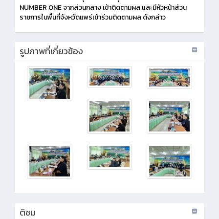
NUMBER ONE จากส่วนกลาง เข้าติดตามผล และมีหัวหน้าส่วน
ราชการในพื้นที่จังหวัดแพร่เข้าร่วมติดตามผล ดังกล่าว
รูปภาพที่เกี่ยวข้อง
ติชม