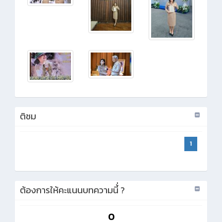
ติชม
1
ต้องการให้คะแนนบทความนี้่ ?
0