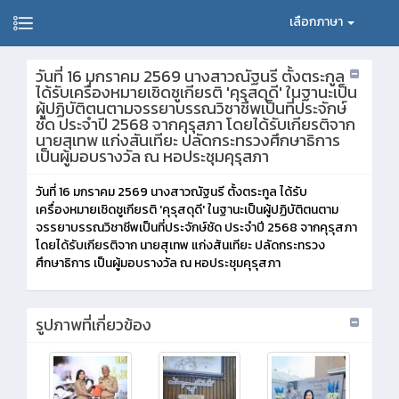
เลือกภาษา
วันที่ 16 มกราคม 2569 นางสาวณัฐนรี ตั้งตระกูล
ได้รับเครื่องหมายเชิดชูเกียรติ 'คุรุสดุดี' ในฐานะเป็น
ผู้ปฏิบัติตนตามจรรยาบรรณวิชาชีพเป็นที่ประจักษ์
ชัด ประจำปี 2568 จากคุรุสภา โดยได้รับเกียรติจาก
นายสุเทพ แก่งสันเทียะ ปลัดกระทรวงศึกษาธิการ
เป็นผู้มอบรางวัล ณ หอประชุมคุรุสภา
วันที่ 16 มกราคม 2569 นางสาวณัฐนรี ตั้งตระกูล ได้รับ
เครื่องหมายเชิดชูเกียรติ 'คุรุสดุดี' ในฐานะเป็นผู้ปฏิบัติตนตาม
จรรยาบรรณวิชาชีพเป็นที่ประจักษ์ชัด ประจำปี 2568 จากคุรุสภา
โดยได้รับเกียรติจาก นายสุเทพ แก่งสันเทียะ ปลัดกระทรวง
ศึกษาธิการ เป็นผู้มอบรางวัล ณ หอประชุมคุรุสภา
รูปภาพที่เกี่ยวข้อง