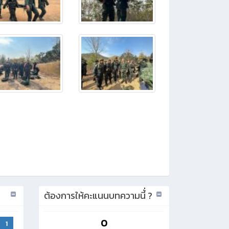
ต้องการให้คะแนนบทความนี้่ ?
0
1