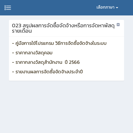
เลือกภาษา
023 สรุปผลการจัดซื้อจัดจ้างหรือการจัดหาพัสดุ
รายเดือน
- คู่มือการใช้โปรแกรม วิธีการจัดซื้อจัดจ้างในระบบ
- ราคากลางวัสดุคอม
- ราคากลางวัสดุสำนักงาน ปี 2566
- รายงานผลการจัดซื้อจัดจ้างประจำปี