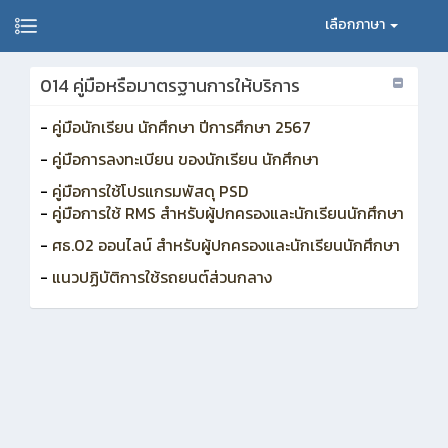
เลือกภาษา
014 คู่มือหรือมาตรฐานการให้บริการ
-
คู่มือนักเรียน นักศึกษา ปีการศึกษา 2567
-
คู่มือการลงทะเบียน ของนักเรียน นักศึกษา
-
คู่มือการใช้โปรแกรมพัสดุ PSD
-
คู่มือการใช้ RMS สำหรับผู้ปกครองและนักเรียนนักศึกษา
-
ศธ.02 ออนไลน์ สำหรับผู้ปกครองและนักเรียนนักศึกษา
-
แนวปฏิบัติการใช้รถยนต์ส่วนกลาง