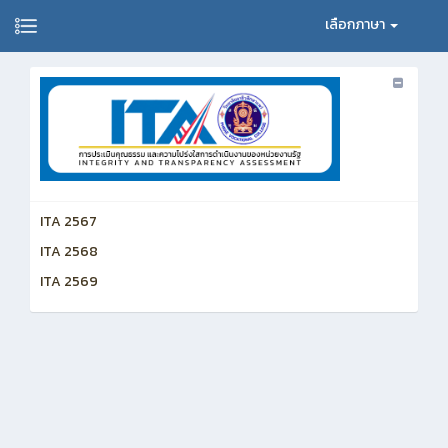
เลือกภาษา
ITA 2567
ITA 2568
ITA 2569