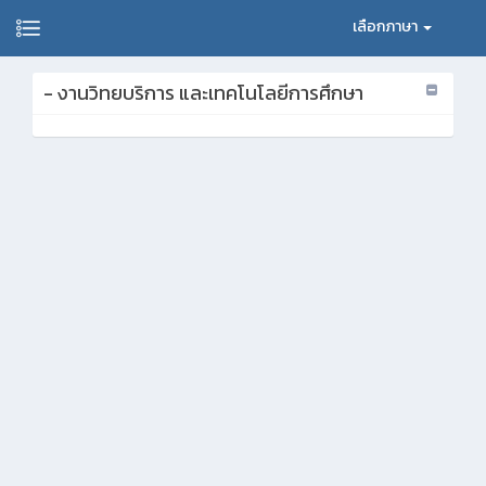
เลือกภาษา
- งานวิทยบริการ และเทคโนโลยีการศึกษา