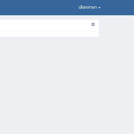
เลือกภาษา