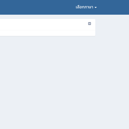
เลือกภาษา