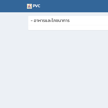
PVC
- อาหารและโภชนาการ