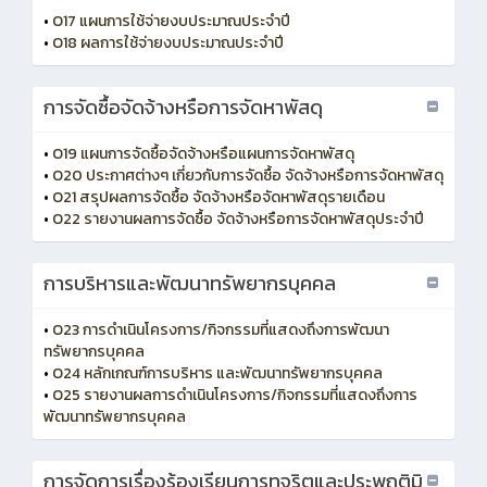
•
O17 แผนการใช้จ่ายงบประมาณประจำปี
•
O18 ผลการใช้จ่ายงบประมาณประจำปี
การจัดซื้อจัดจ้างหรือการจัดหาพัสดุ
•
O19 แผนการจัดซื้อจัดจ้างหรือแผนการจัดหาพัสดุ
•
O20 ประกาศต่างๆ เกี่ยวกับการจัดซื้อ จัดจ้างหรือการจัดหาพัสดุ
•
O21 สรุปผลการจัดซื้อ จัดจ้างหรือจัดหาพัสดุรายเดือน
•
O22 รายงานผลการจัดซื้อ จัดจ้างหรือการจัดหาพัสดุประจำปี
การบริหารและพัฒนาทรัพยากรบุคคล
•
O23 การดำเนินโครงการ/กิจกรรมที่แสดงถึงการพัฒนา
ทรัพยากรบุคคล
•
O24 หลักเกณฑ์การบริหาร และพัฒนาทรัพยากรบุคคล
•
O25 รายงานผลการดำเนินโครงการ/กิจกรรมที่แสดงถึงการ
พัฒนาทรัพยากรบุคคล
การจัดการเรื่องร้องเรียนการทุจริตและประพฤติมิ