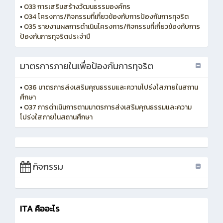
•
O33 การเสริมสร้างวัฒนธรรมองค์กร
•
O34 โครงการ/กิจกรรมที่เกี่ยวข้องกับการป้องกันการทุจริต
•
O35 รายงานผลการดำเนินโครงการ/กิจกรรมที่เกี่ยวข้องกับการ
ป้องกันการทุจริตประจำปี
มาตรการภายในเพื่อป้องกันการทุจริต
•
O36 มาตรการส่งเสริมคุณธรรมและความโปร่งใสภายในสถาน
ศึกษา
•
O37 การดำเนินการตามมาตรการส่งเสริมคุณธรรมและความ
โปร่งใสภายในสถานศึกษา
กิจกรรม
ITA คืออะไร