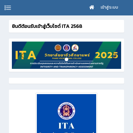
เข้าสู่ระบบ
ยินดีต้อนรับเข้าสู่เว็บไซต์ ITA 2568