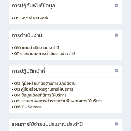
การปฏิสัมพันธ์ข้อมูล
•
O9 Social Network
การดำเนินงาน
•
O10 แผนดำเนินงานประจำปี
•
O11 รายงานผลการดำเนินงานประจำปี
การปฏิบัติหน้าที่
•
O12 คู่มือหรือมาตรฐานการปฏิบัติงาน
•
O13 คู่มือหรือมาตรฐานการให้บริการ
•
O14 ข้อมูลเชิงสถิติการให้บริการ
•
O15 รายงานผลการสำรวจความพึงพอใจการให้บริการ
•
O16 E - Service
แผนการใช้จ่ายงบประมาณประจำปี