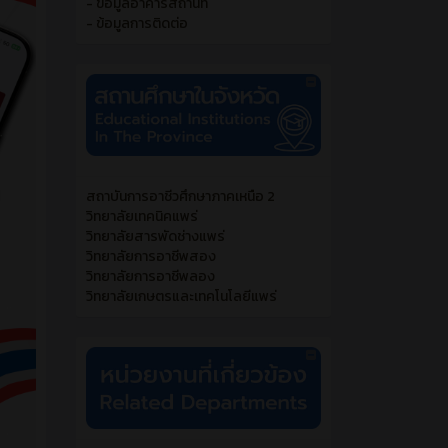
- ข้อมูลอาคารสถานที่
- ข้อมูลการติดต่อ
สถาบันการอาชีวศึกษาภาคเหนือ 2
วิทยาลัยเทคนิคแพร่
วิทยาลัยสารพัดช่างแพร่
วิทยาลัยการอาชีพสอง
วิทยาลัยการอาชีพลอง
วิทยาลัยเกษตรและเทคโนโลยีแพร่