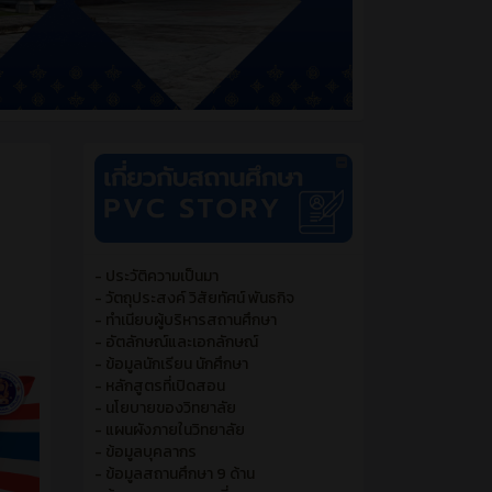
- ประวัติความเป็นมา
- วัตถุประสงค์ วิสัยทัศน์ พันธกิจ
- ทำเนียบผู้บริหารสถานศึกษา
- อัตลักษณ์และเอกลักษณ์
- ข้อมูลนักเรียน นักศึกษา
- หลักสูตรที่เปิดสอน
- นโยบายของวิทยาลัย
- แผนผังภายในวิทยาลัย
- ข้อมูลบุคลากร
- ข้อมูลสถานศึกษา 9 ด้าน