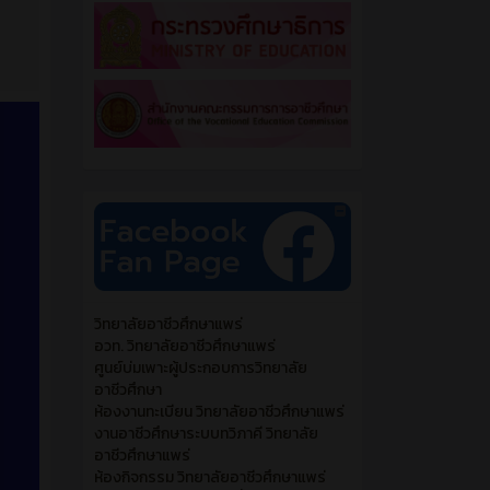
วิทยาลัยอาชีวศึกษาแพร่
อวท. วิทยาลัยอาชีวศึกษาแพร่
ศูนย์บ่มเพาะผู้ประกอบการวิทยาลัย
อาชีวศึกษา
ห้องงานทะเบียน วิทยาลัยอาชีวศึกษาแพร่
งานอาชีวศึกษาระบบทวิภาคี วิทยาลัย
อาชีวศึกษาแพร่
ห้องกิจกรรม วิทยาลัยอาชีวศึกษาแพร่