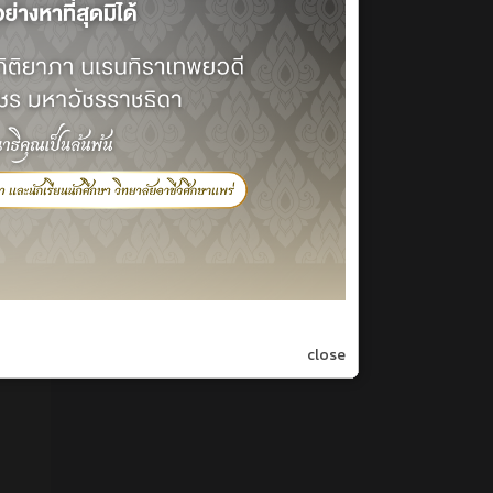
close