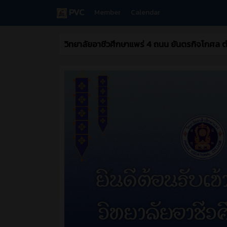
PVC
Member
Calendar
วิทยาลัยอาชีวศึกษาแพร่ 4 ถนน ยันตรกิจโกศล