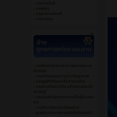
- งานการบัญชี
- งานพัสดุ
- งานอาคารสถานที่
- งานทะเบียน
- งานพัฒนายุทธศาสตร์ แผนงานและงบ
ประมาณ
- งานมาตรฐานและการประกันคุณภาพ
- งานศูนย์ดิจิทัลและสื่อสารองค์กร
- งานส่งเสริมการวิจัย นวัฒกรรมและสิ่ง
ประดิษฐ์
- งานส่งเสริมธุรกิจและการเป็นผู้ประกอบ
การ
- งานติดตามและประเมินผลการ
- ศูนย์ประสานงานการผลิตกำลังคน EEC