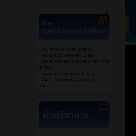
- งานกิจกรรมนักเรียน นักศึกษา
- งานครูที่ปรึกษาและการแนะแนว
- งานปกครองและความปลอดภัยนักเรียน
นักศึกษา
- งานสวัสดิการนักเรียน นักศึกษา
- งานโครงการพิเศษ และการบริการ
สังคม