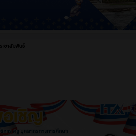
ระชาสัมพันธ์